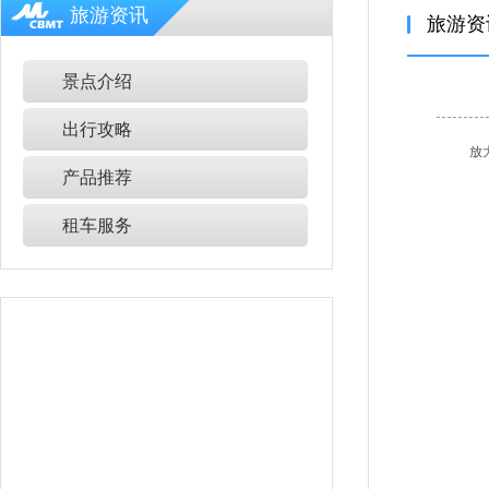
旅游资讯
旅游资
景点介绍
出行攻略
放
产品推荐
租车服务