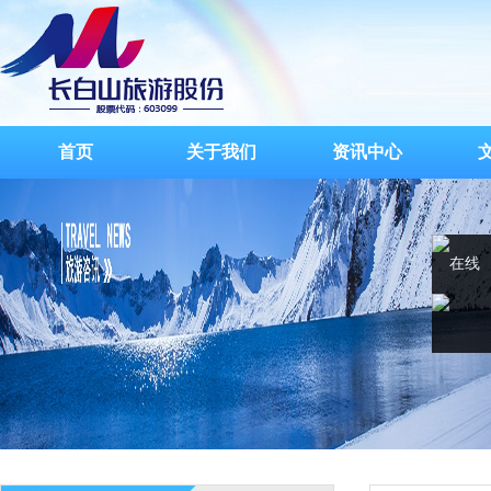
首页
关于我们
资讯中心
在线
客服