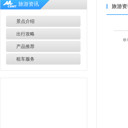
旅游资讯
旅游资
景点介绍
出行攻略
放
产品推荐
租车服务