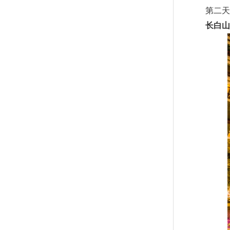
第二天
长白山