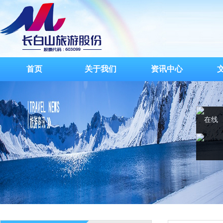
首页
关于我们
资讯中心
在线
客服