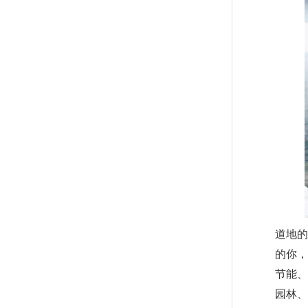
道地的
的你，
节能、
园林、