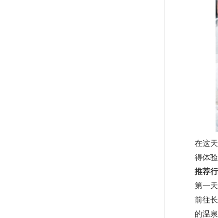
在这天
得体验
推荐行
第一天
前往长
的温泉